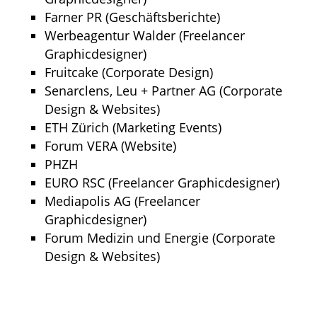
Farner PR (Geschäftsberichte)
Werbeagentur Walder (Freelancer
Graphicdesigner)
Fruitcake (Corporate Design)
Senarclens, Leu + Partner AG (Corporate
Design & Websites)
ETH Zürich (Marketing Events)
Forum VERA (Website)
PHZH
EURO RSC (Freelancer Graphicdesigner)
Mediapolis AG (Freelancer
Graphicdesigner)
Forum Medizin und Energie (Corporate
Design & Websites)