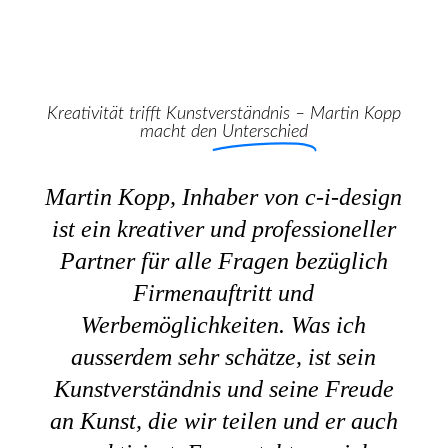
Kreativität trifft Kunstverständnis – Martin Kopp
macht den
Unterschied
Martin Kopp, Inhaber von c-i-design
ist ein kreativer und professioneller
Partner für alle Fragen bezüglich
Firmenauftritt und
Werbemöglichkeiten. Was ich
ausserdem sehr schätze, ist sein
Kunstverständnis und seine Freude
an Kunst, die wir teilen und er auch