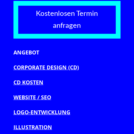
Kostenlosen Termin
anfragen
ANGEBOT
CORPORATE DESIGN (CD)
CD KOSTEN
WEBSITE / SEO
LOGO-ENTWICKLUNG
ILLUSTRATION