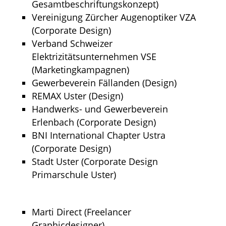
Gesamtbeschriftungskonzept)
Vereinigung Zürcher Augenoptiker VZA
(Corporate Design)
Verband Schweizer
Elektrizitätsunternehmen VSE
(Marketingkampagnen)
Gewerbeverein Fällanden (Design)
REMAX Uster (Design)
Handwerks- und Gewerbeverein
Erlenbach (Corporate Design)
BNI International Chapter Ustra
(Corporate Design)
Stadt Uster (Corporate Design
Primarschule Uster)
Marti Direct (Freelancer
Graphicdesigner)