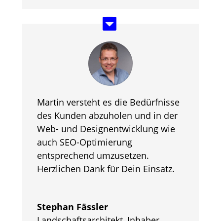
Martin versteht es die Bedürfnisse
des Kunden abzuholen und in der
Web- und Designentwicklung wie
auch SEO-Optimierung
entsprechend umzusetzen.
Herzlichen Dank für Dein Einsatz.
Stephan Fässler
Landschaftsarchitekt, Inhaber
,