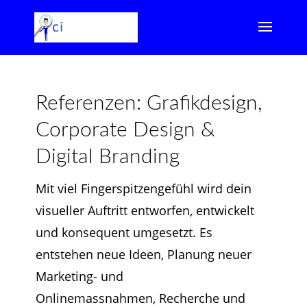
Referenzen: Grafikdesign,
Corporate Design &
Digital Branding
Mit viel Fingerspitzengefühl wird dein
visueller Auftritt entworfen, entwickelt
und konsequent umgesetzt. Es
entstehen neue
Ideen,
Planung neuer
Marketing- und
Onlinemassnahmen,
Recherche und