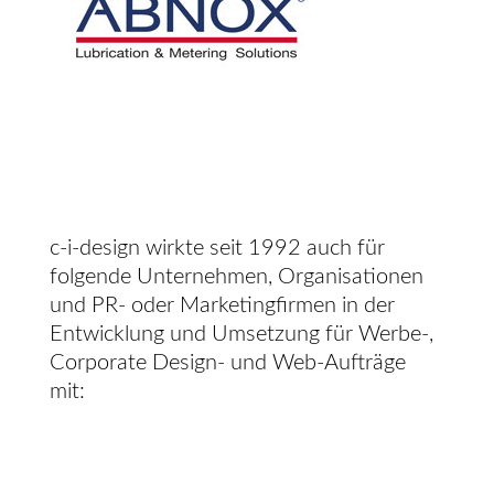
c-i-design wirkte seit 1992 auch für
folgende Unternehmen, Organisationen
und PR- oder Marketingfirmen in der
Entwicklung und Umsetzung für Werbe-,
Corporate Design- und Web-Aufträge
mit: