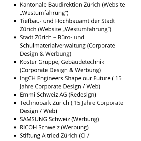
Kantonale Baudirektion Zürich (Website
„Westumfahrung“)
Tiefbau- und Hochbauamt der Stadt
Zürich (Website „Westumfahrung“)
Stadt Zürich – Büro- und
Schulmaterialverwaltung (Corporate
Design & Werbung)
Koster Gruppe, Gebäudetechnik
(Corporate Design & Werbung)
IngCH Engineers Shape our Future ( 15
Jahre Corporate Design / Web)
Emmi Schweiz AG (Redesign)
Technopark Zürich ( 15 Jahre Corporate
Design / Web)
SAMSUNG Schweiz (Werbung)
RICOH Schweiz (Werbung)
Stiftung Altried Zürich (CI /