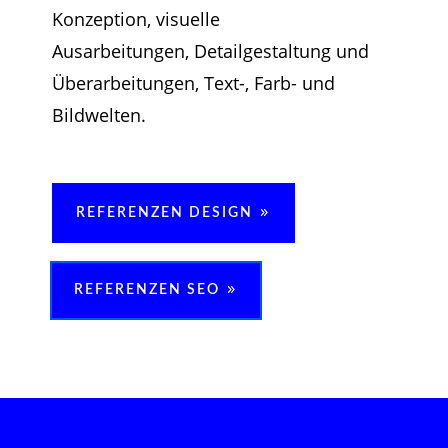
Konzeption, visuelle
Ausarbeitungen,
Detailgestaltung und
Überarbeitungen, Text-, Farb- und
Bildwelten.
REFERENZEN DESIGN
REFERENZEN SEO