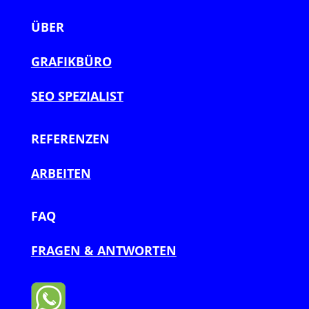
ÜBER
GRAFIKBÜRO
SEO SPEZIALIST
REFERENZEN
ARBEITEN
FAQ
FRAGEN & ANTWORTEN