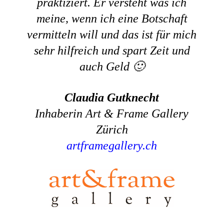
praktiziert. Er versteht was ich
meine, wenn ich eine Botschaft
vermitteln will und das ist für mich
sehr hilfreich und spart Zeit und
auch Geld 🙂
Claudia Gutknecht
Inhaberin Art & Frame Gallery
Zürich
artframegallery.ch