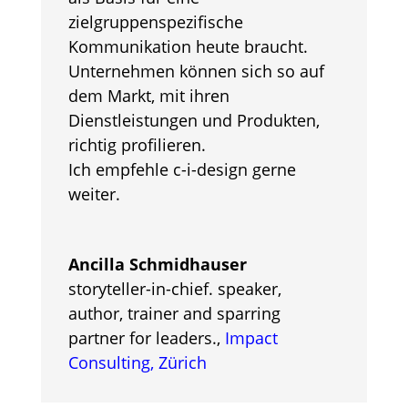
zielgruppenspezifische
Kommunikation heute braucht.
Unternehmen können sich so auf
dem Markt, mit ihren
Dienstleistungen und Produkten,
richtig profilieren.
Ich empfehle c-i-design gerne
weiter.
Ancilla Schmidhauser
storyteller-in-chief. speaker,
author, trainer and sparring
partner for leaders.
,
Impact
Consulting, Zürich