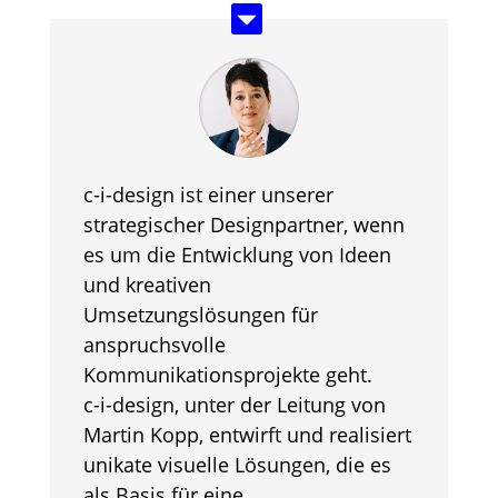
c-i-design ist einer unserer
strategischer Designpartner, wenn
es um die Entwicklung von Ideen
und kreativen
Umsetzungslösungen für
anspruchsvolle
Kommunikationsprojekte geht.
c-i-design, unter der Leitung von
Martin Kopp, entwirft und realisiert
unikate visuelle Lösungen, die es
als Basis für eine