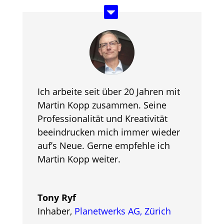
Ich arbeite seit über 20 Jahren mit
Martin Kopp zusammen. Seine
Professionalität und Kreativität
beeindrucken mich immer wieder
auf’s Neue. Gerne empfehle ich
Martin Kopp weiter.
Tony Ryf
Inhaber
,
Planetwerks AG, Zürich