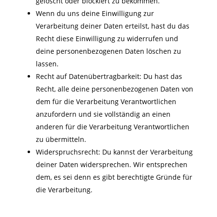
gelöscht oder blockiert zu bekommen.
Wenn du uns deine Einwilligung zur
Verarbeitung deiner Daten erteilst, hast du das
Recht diese Einwilligung zu widerrufen und
deine personenbezogenen Daten löschen zu
lassen.
Recht auf Datenübertragbarkeit: Du hast das
Recht, alle deine personenbezogenen Daten von
dem für die Verarbeitung Verantwortlichen
anzufordern und sie vollständig an einen
anderen für die Verarbeitung Verantwortlichen
zu übermitteln.
Widerspruchsrecht: Du kannst der Verarbeitung
deiner Daten widersprechen. Wir entsprechen
dem, es sei denn es gibt berechtigte Gründe für
die Verarbeitung.