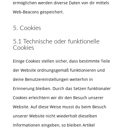
ermöglichen werden diverse Daten von dir mittels
Web-Beacons gespeichert.
5. Cookies
5.1 Technische oder funktionelle
Cookies
Einige Cookies stellen sicher, dass bestimmte Teile
der Website ordnungsgemäß funktionieren und
deine Benutzereinstellungen weiterhin in
Erinnerung bleiben. Durch das Setzen funktionaler
Cookies erleichtern wir dir den Besuch unserer
Website. Auf diese Weise musst du beim Besuch
unserer Website nicht wiederholt dieselben
Informationen eingeben, so bleiben Artikel