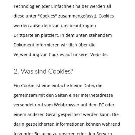
Technologien (der Einfachheit halber werden all
diese unter "Cookies" zusammengefasst). Cookies
werden außerdem von uns beauftragten
Drittparteien platziert. In dem unten stehendem
Dokument informieren wir dich über die
Verwendung von Cookies auf unserer Website.
2. Was sind Cookies?
Ein Cookie ist eine einfache kleine Datei, die
gemeinsam mit den Seiten einer Internetadresse
versendet und vom Webbrowser auf dem PC oder
einem anderen Gerät gespeichert werden kann. Die
darin gespeicherten Informationen können während
folgender Besuche zu unseren oder den Servern