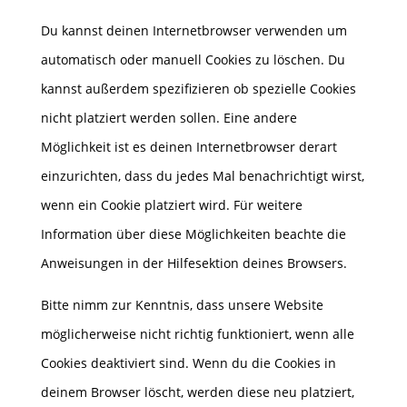
Du kannst deinen Internetbrowser verwenden um
automatisch oder manuell Cookies zu löschen. Du
kannst außerdem spezifizieren ob spezielle Cookies
nicht platziert werden sollen. Eine andere
Möglichkeit ist es deinen Internetbrowser derart
einzurichten, dass du jedes Mal benachrichtigt wirst,
wenn ein Cookie platziert wird. Für weitere
Information über diese Möglichkeiten beachte die
Anweisungen in der Hilfesektion deines Browsers.
Bitte nimm zur Kenntnis, dass unsere Website
möglicherweise nicht richtig funktioniert, wenn alle
Cookies deaktiviert sind. Wenn du die Cookies in
deinem Browser löscht, werden diese neu platziert,