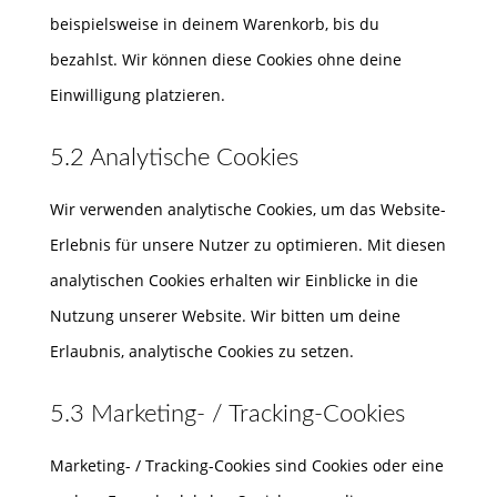
beispielsweise in deinem Warenkorb, bis du
bezahlst. Wir können diese Cookies ohne deine
Einwilligung platzieren.
5.2 Analytische Cookies
Wir verwenden analytische Cookies, um das Website-
Erlebnis für unsere Nutzer zu optimieren. Mit diesen
analytischen Cookies erhalten wir Einblicke in die
Nutzung unserer Website. Wir bitten um deine
Erlaubnis, analytische Cookies zu setzen.
5.3 Marketing- / Tracking-Cookies
Marketing- / Tracking-Cookies sind Cookies oder eine