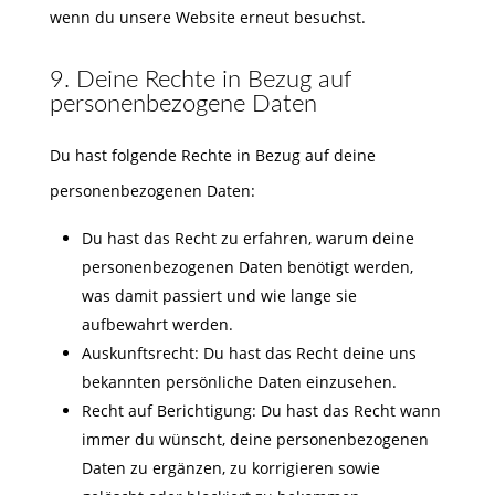
wenn du unsere Website erneut besuchst.
9. Deine Rechte in Bezug auf
personenbezogene Daten
Du hast folgende Rechte in Bezug auf deine
personenbezogenen Daten:
Du hast das Recht zu erfahren, warum deine
personenbezogenen Daten benötigt werden,
was damit passiert und wie lange sie
aufbewahrt werden.
Auskunftsrecht: Du hast das Recht deine uns
bekannten persönliche Daten einzusehen.
Recht auf Berichtigung: Du hast das Recht wann
immer du wünscht, deine personenbezogenen
Daten zu ergänzen, zu korrigieren sowie