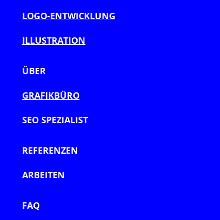
LOGO-ENTWICKLUNG
ILLUSTRATION
ÜBER
GRAFIKBÜRO
SEO SPEZIALIST
REFERENZEN
ARBEITEN
FAQ