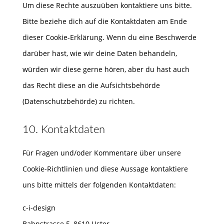
Um diese Rechte auszuüben kontaktiere uns bitte.
Bitte beziehe dich auf die Kontaktdaten am Ende
dieser Cookie-Erklärung. Wenn du eine Beschwerde
darüber hast, wie wir deine Daten behandeln,
würden wir diese gerne hören, aber du hast auch
das Recht diese an die Aufsichtsbehörde
(Datenschutzbehörde) zu richten.
10. Kontaktdaten
Für Fragen und/oder Kommentare über unsere
Cookie-Richtlinien und diese Aussage kontaktiere
uns bitte mittels der folgenden Kontaktdaten:
c-i-design
Bahnstrasse 5, 8610 Uster