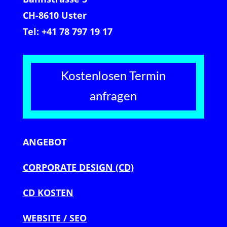
CH-8610 Uster
Tel: +41 78 797 19 17
Kostenlosen Termin
anfragen
ANGEBOT
CORPORATE DESIGN (CD)
CD KOSTEN
WEBSITE / SEO