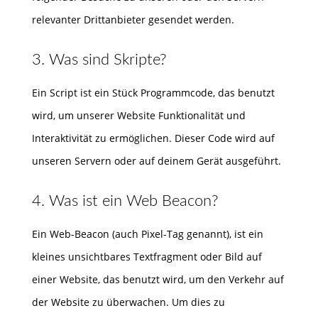
relevanter Drittanbieter gesendet werden.
3. Was sind Skripte?
Ein Script ist ein Stück Programmcode, das benutzt
wird, um unserer Website Funktionalität und
Interaktivität zu ermöglichen. Dieser Code wird auf
unseren Servern oder auf deinem Gerät ausgeführt.
4. Was ist ein Web Beacon?
Ein Web-Beacon (auch Pixel-Tag genannt), ist ein
kleines unsichtbares Textfragment oder Bild auf
einer Website, das benutzt wird, um den Verkehr auf
der Website zu überwachen. Um dies zu