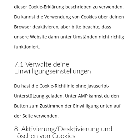
dieser Cookie-Erklärung beschrieben zu verwenden.
Du kannst die Verwendung von Cookies über deinen
Browser deaktivieren, aber bitte beachte, dass
unsere Website dann unter Umständen nicht richtig
funktioniert.
7.1 Verwalte deine
Einwilligungseinstellungen
Du hast die Cookie-Richtlinie ohne Javascript-
Unterstützung geladen. Unter AMP kannst du den
Button zum Zustimmen der Einwilligung unten auf
der Seite verwenden.
8. Aktivierung/Deaktivierung und
Löschen von Cookies