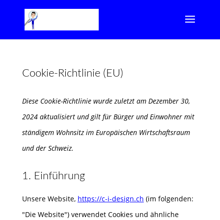
Cookie-Richtlinie (EU)
Diese Cookie-Richtlinie wurde zuletzt am Dezember 30,
2024 aktualisiert und gilt für Bürger und Einwohner mit
ständigem Wohnsitz im Europäischen Wirtschaftsraum
und der Schweiz.
1. Einführung
Unsere Website,
https://c-i-design.ch
(im folgenden:
"Die Website") verwendet Cookies und ähnliche