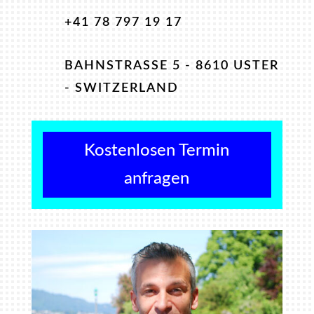
+41 78 797 19 17
BAHNSTRASSE 5 - 8610 USTER
- SWITZERLAND
Kostenlosen Termin
anfragen