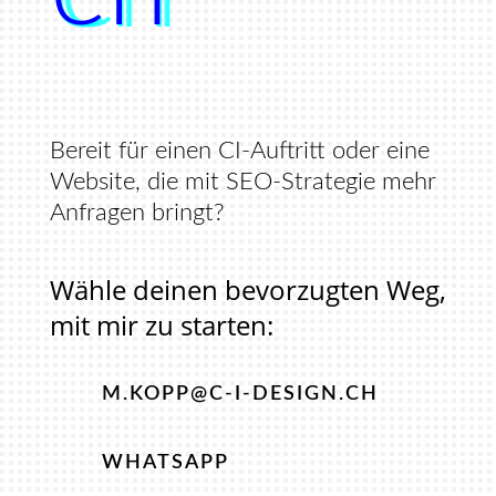
Bereit für einen CI-Auftritt oder eine
Website, die mit SEO-Strategie mehr
Anfragen bringt?
Wähle deinen bevorzugten Weg,
mit mir zu starten:
M.KOPP@C-I-DESIGN.CH
WHATSAPP