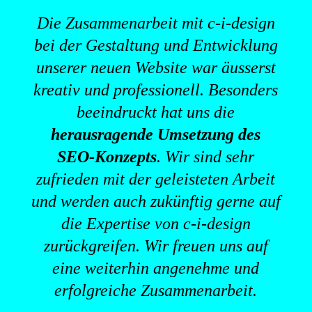
Die Zusammenarbeit mit c-i-design
bei der Gestaltung und Entwicklung
unserer neuen Website war äusserst
kreativ und professionell. Besonders
beeindruckt hat uns die
herausragende Umsetzung des
SEO-Konzepts
. Wir sind sehr
zufrieden mit der geleisteten Arbeit
und werden auch zukünftig gerne auf
die Expertise von c-i-design
zurückgreifen. Wir freuen uns auf
eine weiterhin angenehme und
erfolgreiche Zusammenarbeit.