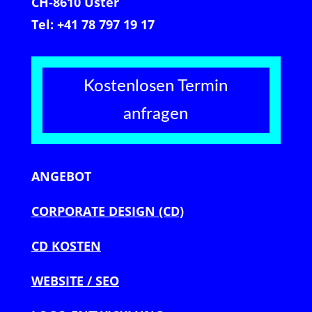
CH-8610 Uster
Tel: +41 78 797 19 17
Kostenlosen Termin
anfragen
ANGEBOT
CORPORATE DESIGN (CD)
CD KOSTEN
WEBSITE / SEO