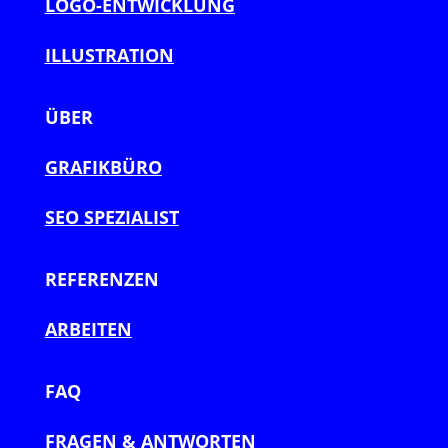
LOGO-ENTWICKLUNG
ILLUSTRATION
ÜBER
GRAFIKBÜRO
SEO SPEZIALIST
REFERENZEN
ARBEITEN
FAQ
FRAGEN & ANTWORTEN