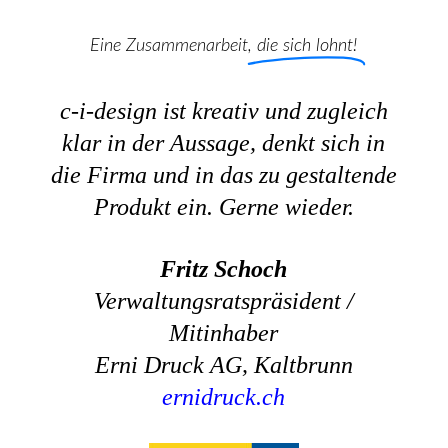
Eine Zusammenarbeit,
die sich lohnt!
c-i-design ist kreativ und zugleich
klar in der Aussage, denkt sich in
die Firma und in das zu gestaltende
Produkt ein. Gerne wieder.
Fritz Schoch
Verwaltungsratspräsident /
Mitinhaber
Erni Druck AG, Kaltbrunn
ernidruck.ch