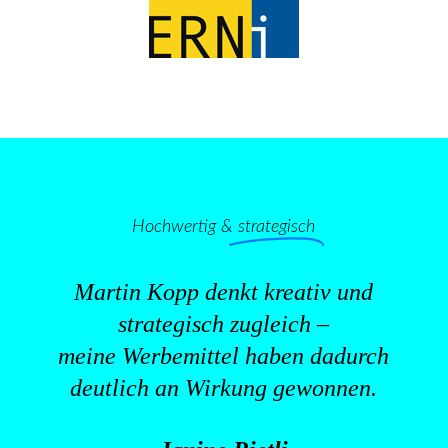
Hochwertig &
strategisch
Martin Kopp denkt kreativ und
strategisch zugleich –
meine Werbemittel haben dadurch
deutlich an Wirkung gewonnen.