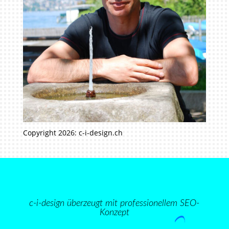
Copyright 2026: c-i-design.ch
c-i-design überzeugt mit professionellem
SEO-
Konzept