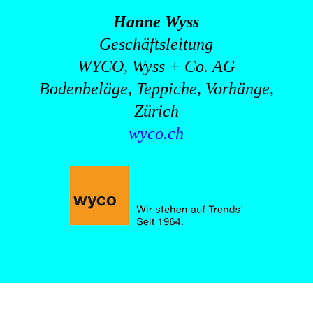
Hanne Wyss
Geschäftsleitung
WYCO, Wyss + Co. AG
Bodenbeläge, Teppiche, Vorhänge,
Zürich
wyco.ch