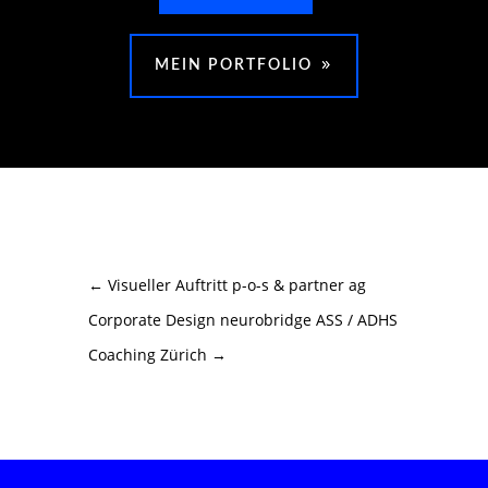
MEIN PORTFOLIO
←
Visueller Auftritt p-o-s & partner ag
Corporate Design neurobridge ASS / ADHS
Coaching Zürich
→