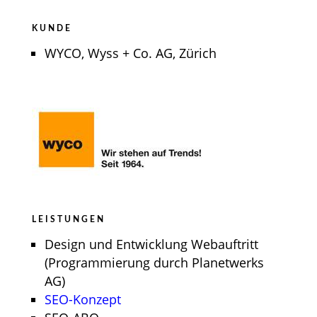
KUNDE
WYCO, Wyss + Co. AG, Zürich
LEISTUNGEN
Design und Entwicklung Webauftritt
(Programmierung durch Planetwerks
AG)
SEO-Konzept