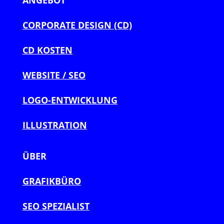
ANGEBOT
CORPORATE DESIGN (CD)
CD KOSTEN
WEBSITE / SEO
LOGO-ENTWICKLUNG
ILLUSTRATION
ÜBER
GRAFIKBÜRO
SEO SPEZIALIST