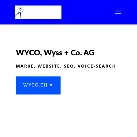
WYCO, Wyss + Co. AG
MARKE, WEBSITE, SEO, VOICE-SEARCH
WYCO.CH