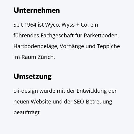
Unternehmen
Seit 1964 ist Wyco, Wyss + Co. ein
führendes Fachgeschäft für Parkettboden,
Hartbodenbeläge, Vorhänge und Teppiche
im Raum Zürich.
Umsetzung
c-i-design wurde mit der Entwicklung der
neuen Website und der SEO-Betreuung
beauftragt.