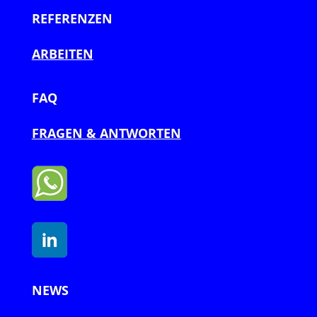
REFERENZEN
ARBEITEN
FAQ
FRAGEN & ANTWORTEN
NEWS