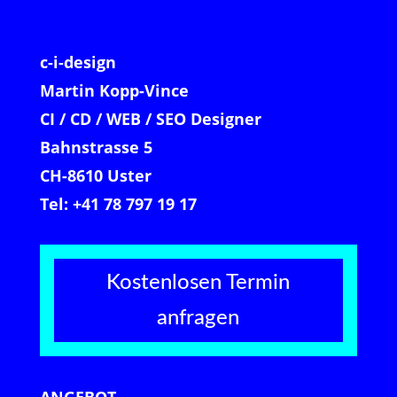
c-i-design
Martin Kopp-Vince
CI / CD / WEB / SEO Designer
Bahnstrasse 5
CH-8610 Uster
Tel: +41 78 797 19 17
Kostenlosen Termin
anfragen