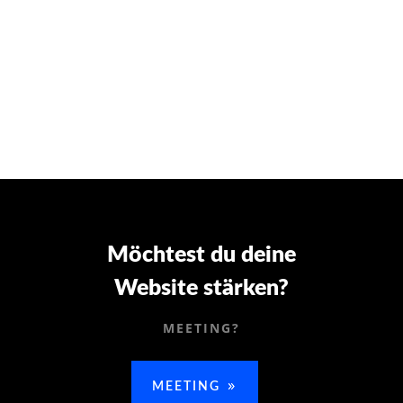
#000000
Möchtest du deine
Website stärken?
MEETING?
MEETING