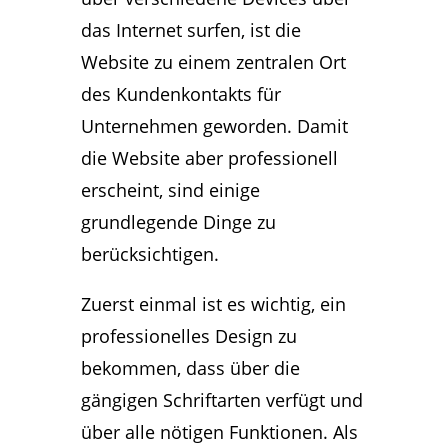
das Internet surfen, ist die
Website zu einem zentralen Ort
des Kundenkontakts für
Unternehmen geworden. Damit
die Website aber professionell
erscheint, sind einige
grundlegende Dinge zu
berücksichtigen.
Zuerst einmal ist es wichtig, ein
professionelles Design zu
bekommen, dass über die
gängigen Schriftarten verfügt und
über alle nötigen Funktionen. Als