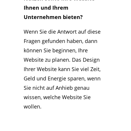
Ihnen und Ihrem
Unternehmen bieten?
Wenn Sie die Antwort auf diese
Fragen gefunden haben, dann
können Sie beginnen, Ihre
Website zu planen. Das Design
Ihrer Website kann Sie viel Zeit,
Geld und Energie sparen, wenn
Sie nicht auf Anhieb genau
wissen, welche Website Sie
wollen.