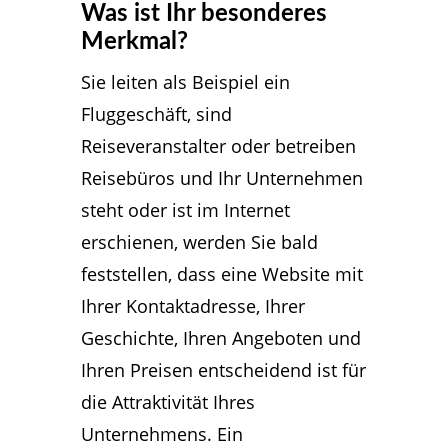
Was ist Ihr besonderes
Merkmal?
Sie leiten als Beispiel ein
Fluggeschäft, sind
Reiseveranstalter oder betreiben
Reisebüros und Ihr Unternehmen
steht oder ist im Internet
erschienen, werden Sie bald
feststellen, dass eine Website mit
Ihrer Kontaktadresse, Ihrer
Geschichte, Ihren Angeboten und
Ihren Preisen entscheidend ist für
die Attraktivität Ihres
Unternehmens. Ein