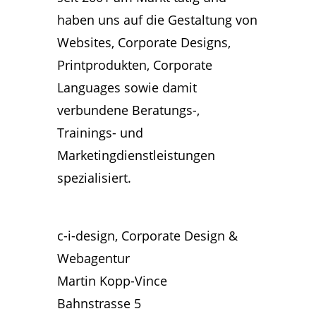
haben uns auf die Gestaltung von
Websites, Corporate Designs,
Printprodukten, Corporate
Languages sowie damit
verbundene Beratungs-,
Trainings- und
Marketingdienstleistungen
spezialisiert.
c-i-design, Corporate Design &
Webagentur
Martin Kopp-Vince
Bahnstrasse 5