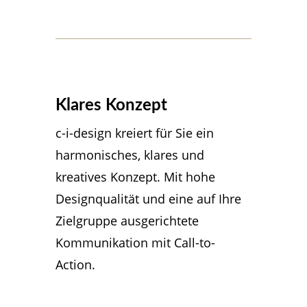
Klares Konzept
c-i-design kreiert für Sie ein
harmonisches, klares und
kreatives Konzept. Mit hohe
Designqualität und eine auf Ihre
Zielgruppe ausgerichtete
Kommunikation mit Call-to-
Action.