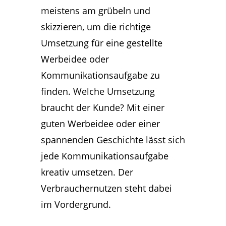
meistens am grübeln und
skizzieren, um die richtige
Umsetzung für eine gestellte
Werbeidee oder
Kommunikationsaufgabe zu
finden. Welche Umsetzung
braucht der Kunde? Mit einer
guten Werbeidee oder einer
spannenden Geschichte lässt sich
jede Kommunikationsaufgabe
kreativ umsetzen. Der
Verbrauchernutzen steht dabei
im Vordergrund.