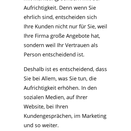
Aufrichtigkeit. Denn wenn Sie
ehrlich sind, entscheiden sich
Ihre Kunden nicht nur für Sie, weil
Ihre Firma große Angebote hat,
sondern weil Ihr Vertrauen als
Person entscheidend ist.
Deshalb ist es entscheidend, dass
Sie bei Allem, was Sie tun, die
Aufrichtigkeit erhöhen. In den
sozialen Medien, auf Ihrer
Website, bei Ihren
Kundengesprächen, im Marketing
und so weiter.