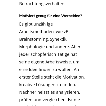
Betrachtungsverhalten.
Motiviert genug für eine Werbeidee?
Es gibt unzählige
Arbeitsmethoden, wie zB.
Brainstorming, Synektik,
Morphologie und andere. Aber
jeder schöpferisch Tätige hat
seine eigene Arbeitsweise, um
eine Idee finden zu wollen. An
erster Stelle steht die Motivation,
kreative Lösungen zu finden.
Nachher heisst es analysieren,
prüfen und vergleichen. Ist die