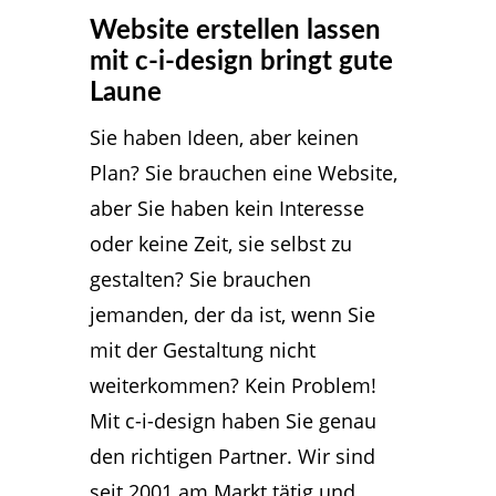
Website erstellen lassen
mit c-i-design bringt gute
Laune
Sie haben Ideen, aber keinen
Plan? Sie brauchen eine Website,
aber Sie haben kein Interesse
oder keine Zeit, sie selbst zu
gestalten? Sie brauchen
jemanden, der da ist, wenn Sie
mit der Gestaltung nicht
weiterkommen? Kein Problem!
Mit c-i-design haben Sie genau
den richtigen Partner. Wir sind
seit 2001 am Markt tätig und