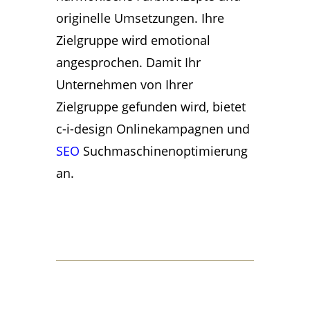
originelle Umsetzungen. Ihre
Zielgruppe wird emotional
angesprochen. Damit Ihr
Unternehmen von Ihrer
Zielgruppe gefunden wird, bietet
c-i-design Onlinekampagnen und
SEO
Suchmaschinenoptimierung
an.