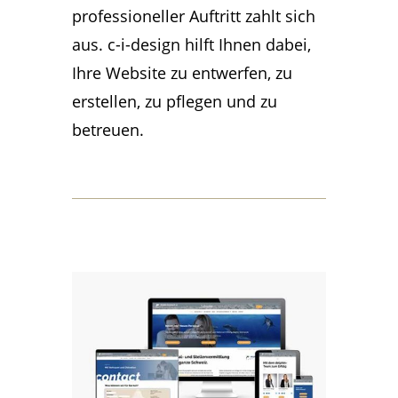
professioneller Auftritt zahlt sich
aus. c-i-design hilft Ihnen dabei,
Ihre Website zu entwerfen, zu
erstellen, zu pflegen und zu
betreuen.