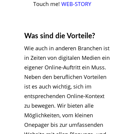
Touch me!
WEB-STORY
Was sind die Vorteile?
Wie auch in anderen Branchen ist
in Zeiten von digitalen Medien ein
eigener Online-Auftritt ein Muss.
Neben den beruflichen Vorteilen
ist es auch wichtig, sich im
entsprechenden Online-Kontext
zu bewegen. Wir bieten alle
Möglichkeiten, vom kleinen
Onepager bis zur umfassenden