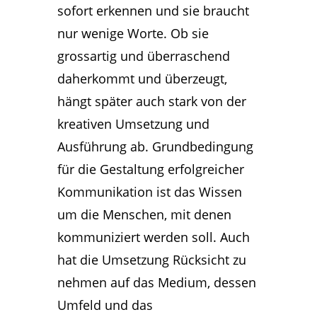
sofort erkennen und sie braucht
nur wenige Worte. Ob sie
grossartig und überraschend
daherkommt und überzeugt,
hängt später auch stark von der
kreativen Umsetzung und
Ausführung ab. Grundbedingung
für die Gestaltung erfolgreicher
Kommunikation ist das Wissen
um die Menschen, mit denen
kommuniziert werden soll. Auch
hat die Umsetzung Rücksicht zu
nehmen auf das Medium, dessen
Umfeld und das