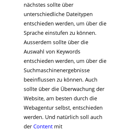
nächstes sollte über
unterschiedliche Dateitypen
entschieden werden, um über die
Sprache einstufen zu können.
Ausserdem sollte über die
Auswahl von Keywords
entschieden werden, um über die
Suchmaschinenergebnisse
beeinflussen zu können. Auch
sollte über die Überwachung der
Website, am besten durch die
Webagentur selbst, entschieden
werden. Und natürlich soll auch
der
Content
mit