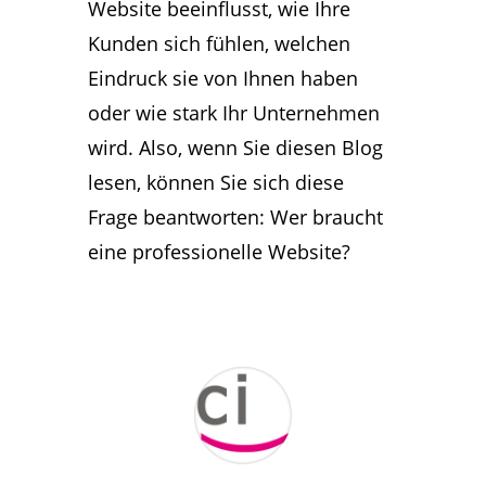
Website beeinflusst, wie Ihre
Kunden sich fühlen, welchen
Eindruck sie von Ihnen haben
oder wie stark Ihr Unternehmen
wird. Also, wenn Sie diesen Blog
lesen, können Sie sich diese
Frage beantworten: Wer braucht
eine professionelle Website?