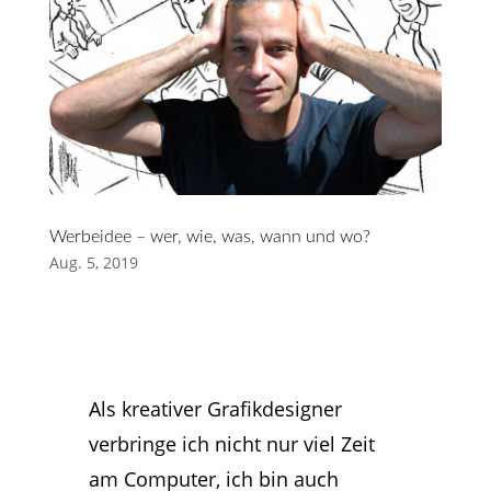
Werbeidee – wer, wie, was, wann und wo?
Aug. 5, 2019
Als kreativer Grafikdesigner
verbringe ich nicht nur viel Zeit
am Computer, ich bin auch