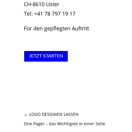
CH-8610 Uster
Tel: +41 78 797 19 17
Für den gepflegten Auftritt
JETZT STARTEN
←
LOGO DESIGNEN LASSEN
One Pager – das Wichtigste in einer Seite