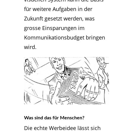
für weitere Aufgaben in der
Zukunft gesetzt werden, was
grosse Einsparungen im
Kommunikationsbudget bringen
wird.
Was sind das für Menschen?
Die echte Werbeidee lässt sich