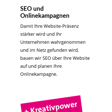
SEO und
Onlinekampagnen
Damit Ihre Website-Präsenz
stärker wird und Ihr
Unternehmen wahrgenommen
und im Netz gefunden wird,
bauen wir SEO über Ihre Website
auf und planen Ihre
Onlinekampagne.