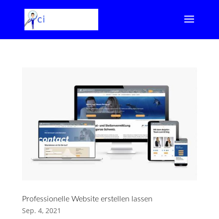
Professionelle Website erstellen lassen
Sep. 4, 2021