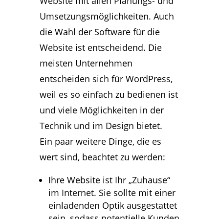
Website mit allen Planungs- und
Umsetzungsmöglichkeiten. Auch
die Wahl der Software für die
Website ist entscheidend. Die
meisten Unternehmen
entscheiden sich für WordPress,
weil es so einfach zu bedienen ist
und viele Möglichkeiten in der
Technik und im Design bietet.
Ein paar weitere Dinge, die es
wert sind, beachtet zu werden:
Ihre Website ist Ihr „Zuhause“
im Internet. Sie sollte mit einer
einladenden Optik ausgestattet
sein, sodass potentielle Kunden