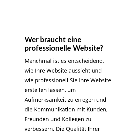
Wer braucht eine
professionelle Website?
Manchmal ist es entscheidend,
wie Ihre Website aussieht und
wie professionell Sie Ihre Website
erstellen lassen, um
Aufmerksamkeit zu erregen und
die Kommunikation mit Kunden,
Freunden und Kollegen zu
verbessern. Die Qualität Ihrer