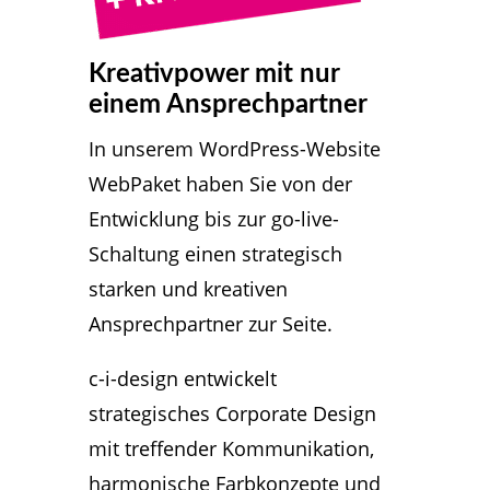
Kreativpower mit nur
einem Ansprechpartner
In unserem WordPress-Website
WebPaket haben Sie von der
Entwicklung bis zur go-live-
Schaltung einen strategisch
starken und kreativen
Ansprechpartner zur Seite.
c-i-design entwickelt
strategisches Corporate Design
mit treffender Kommunikation,
harmonische Farbkonzepte und