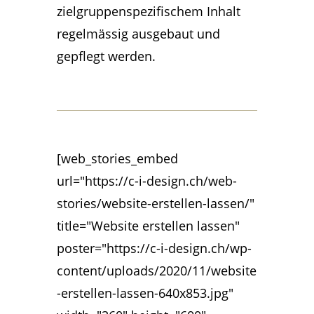
zielgruppenspezifischem Inhalt
regelmässig ausgebaut und
gepflegt werden.
[web_stories_embed
url="https://c-i-design.ch/web-
stories/website-erstellen-lassen/"
title="Website erstellen lassen"
poster="https://c-i-design.ch/wp-
content/uploads/2020/11/website
-erstellen-lassen-640x853.jpg"