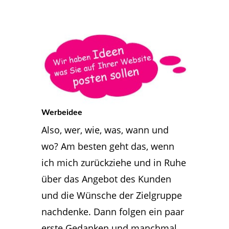
Werbeidee
Also, wer, wie, was, wann und
wo? Am besten geht das, wenn
ich mich zurückziehe und in Ruhe
über das Angebot des Kunden
und die Wünsche der Zielgruppe
nachdenke. Dann folgen ein paar
erste Gedanken und manchmal