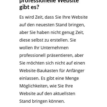
professionelle Website
gibt es?
Es wird Zeit, dass Sie Ihre Website
auf den neuesten Stand bringen,
aber Sie haben nicht genug Zeit,
diese selbst zu erstellen. Sie
wollen Ihr Unternehmen
professionell präsentieren, aber
Sie möchten sich nicht auf einen
Website-Baukasten für Anfänger
einlassen. Es gibt eine Menge
Möglichkeiten, wie Sie Ihre
Website auf den aktuellsten
Stand bringen können.