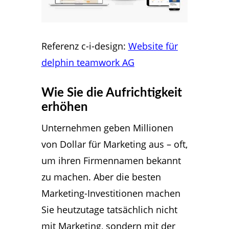
Referenz c-i-design:
Website für
delphin teamwork AG
Wie Sie die Aufrichtigkeit
erhöhen
Unternehmen geben Millionen
von Dollar für Marketing aus – oft,
um ihren Firmennamen bekannt
zu machen. Aber die besten
Marketing-Investitionen machen
Sie heutzutage tatsächlich nicht
mit Marketing, sondern mit der