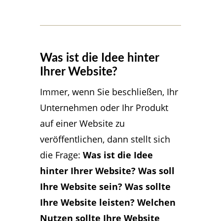
Was ist die Idee hinter
Ihrer Website?
Immer, wenn Sie beschließen, Ihr
Unternehmen oder Ihr Produkt
auf einer Website zu
veröffentlichen, dann stellt sich
die Frage:
Was ist die Idee
hinter Ihrer Website? Was soll
Ihre Website sein? Was sollte
Ihre Website leisten? Welchen
Nutzen sollte Ihre Website