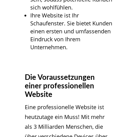
sich wohlfühlen.
Ihre Website ist Ihr
Schaufenster. Sie bietet Kunden
einen ersten und umfassenden
Eindruck von Ihrem
Unternehmen.
Die Voraussetzungen
einer professionellen
Website
Eine professionelle Website ist
heutzutage ein Muss! Mit mehr
als 3 Milliarden Menschen, die
über verschiedene Devices über