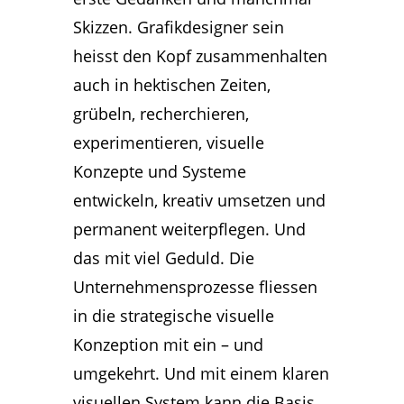
Skizzen. Grafikdesigner sein
heisst den Kopf zusammenhalten
auch in hektischen Zeiten,
grübeln, recherchieren,
experimentieren, visuelle
Konzepte und Systeme
entwickeln, kreativ umsetzen und
permanent weiterpflegen. Und
das mit viel Geduld. Die
Unternehmensprozesse fliessen
in die strategische visuelle
Konzeption mit ein – und
umgekehrt. Und mit einem klaren
visuellen System kann die Basis