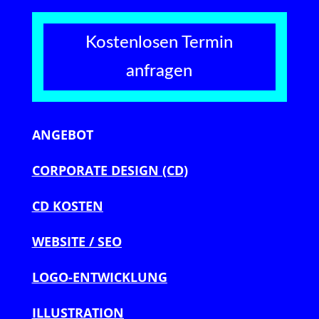
Kostenlosen Termin
anfragen
ANGEBOT
CORPORATE DESIGN (CD)
CD KOSTEN
WEBSITE / SEO
LOGO-ENTWICKLUNG
ILLUSTRATION