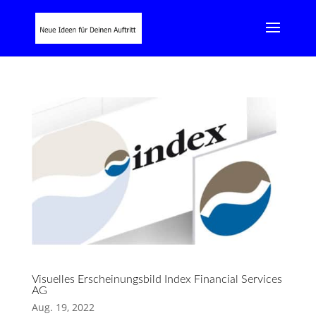
Visuelles Erscheinungsbild Index Financial Services
AG
Aug. 19, 2022