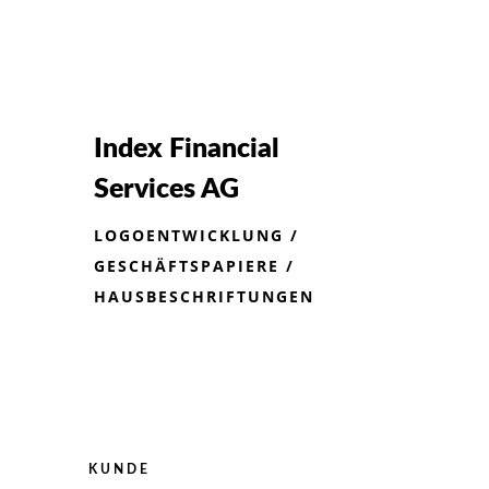
Index Financial
Services AG
LOGOENTWICKLUNG /
GESCHÄFTSPAPIERE /
HAUSBESCHRIFTUNGEN
KUNDE