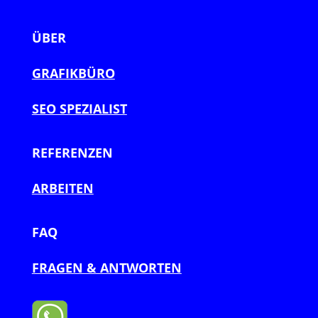
ÜBER
GRAFIKBÜRO
SEO SPEZIALIST
REFERENZEN
ARBEITEN
FAQ
FRAGEN & ANTWORTEN