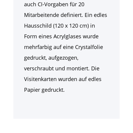
auch CI-Vorgaben für 20
Mitarbeitende definiert. Ein edles
Hausschild (120 x 120 cm) in
Form eines Acrylglases wurde
mehrfarbig auf eine Crystalfolie
gedruckt, aufgezogen,
verschraubt und montiert. Die
Visitenkarten wurden auf edles
Papier gedruckt.