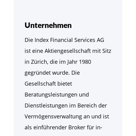
Unternehmen
Die Index Financial Services AG
ist eine Aktiengesellschaft mit Sitz
in Zürich, die im Jahr 1980
gegründet wurde. Die
Gesellschaft bietet
Beratungsleistungen und
Dienstleistungen im Bereich der
Vermögensverwaltung an und ist
als einführender Broker für in-