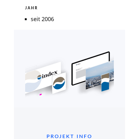
JAHR
seit 2006
PROJEKT INFO