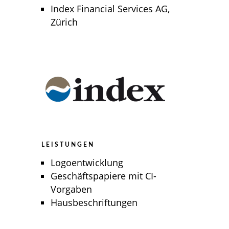
Index Financial Services AG,
Zürich
LEISTUNGEN
Logoentwicklung
Geschäftspapiere mit CI-
Vorgaben
Hausbeschriftungen