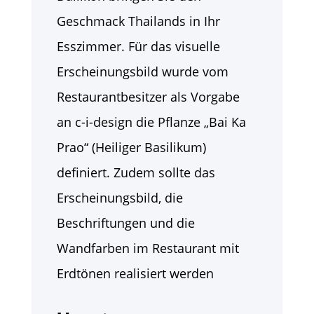
Geschmack Thailands in Ihr
Esszimmer. Für das visuelle
Erscheinungsbild wurde vom
Restaurantbesitzer als Vorgabe
an c-i-design die Pflanze „Bai Ka
Prao“ (Heiliger Basilikum)
definiert. Zudem sollte das
Erscheinungsbild, die
Beschriftungen und die
Wandfarben im Restaurant mit
Erdtönen realisiert werden