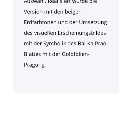
Auswahl. Realisiert wurde die
Version mit den beigen
Erdfarbtönen und der Umsetzung
des visuellen Erscheinungsbildes
mit der Symbolik des Bai Ka Prao-
Blattes mit der Goldfolien-
Prägung.