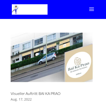
Visueller Auftritt BAI KA PRAO
Aug. 17, 2022