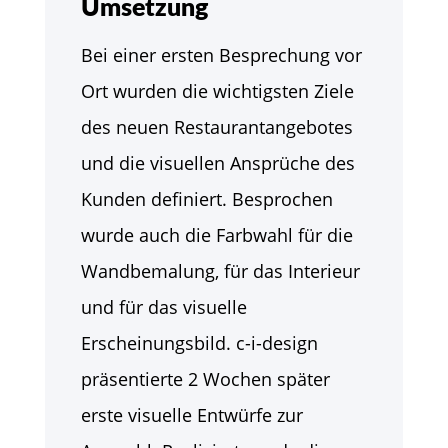
Umsetzung
Bei einer ersten Besprechung vor
Ort wurden die wichtigsten Ziele
des neuen Restaurantangebotes
und die visuellen Ansprüche des
Kunden definiert. Besprochen
wurde auch die Farbwahl für die
Wandbemalung, für das Interieur
und für das visuelle
Erscheinungsbild. c-i-design
präsentierte 2 Wochen später
erste visuelle Entwürfe zur