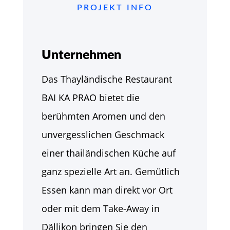
PROJEKT INFO
Unternehmen
Das Thayländische Restaurant
BAI KA PRAO bietet die
berühmten Aromen und den
unvergesslichen Geschmack
einer thailändischen Küche auf
ganz spezielle Art an. Gemütlich
Essen kann man direkt vor Ort
oder mit dem Take-Away in
Dällikon bringen Sie den