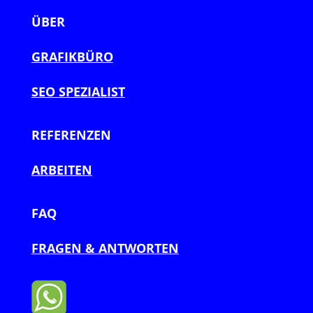
ÜBER
GRAFIKBÜRO
SEO SPEZIALIST
REFERENZEN
ARBEITEN
FAQ
FRAGEN & ANTWORTEN