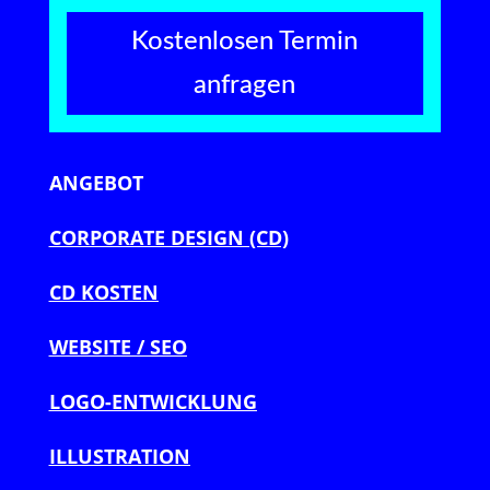
Kostenlosen Termin
anfragen
ANGEBOT
CORPORATE DESIGN (CD)
CD KOSTEN
WEBSITE / SEO
LOGO-ENTWICKLUNG
ILLUSTRATION