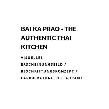
BAI KA PRAO - THE
AUTHENTIC THAI
KITCHEN
VISUELLES
ERSCHEINUNGSBILD /
BESCHRIFTUNGSKONZEPT /
FARBBERATUNG RESTAURANT