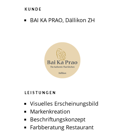
KUNDE
BAI KA PRAO, Dällikon ZH
LEISTUNGEN
Visuelles Erscheinungsbild
Markenkreation
Beschriftungskonzept
Farbberatung Restaurant