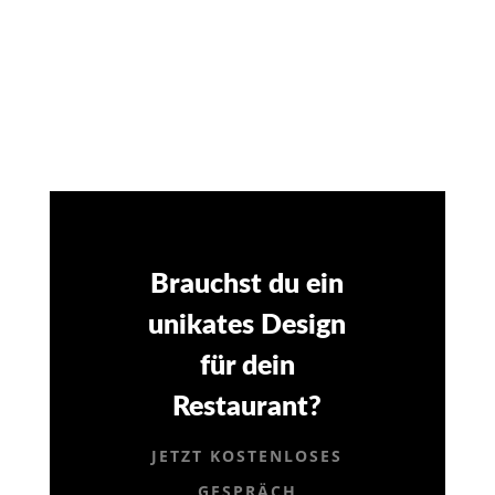
GOLD-FOLIENPRÄGUNG
Brauchst du ein
unikates Design
für dein
Restaurant?
JETZT KOSTENLOSES
GESPRÄCH