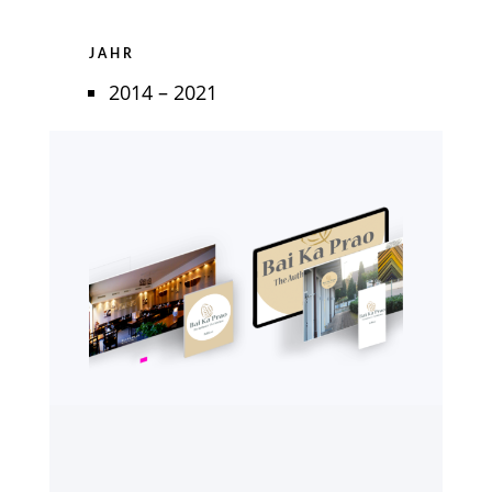
JAHR
2014 – 2021