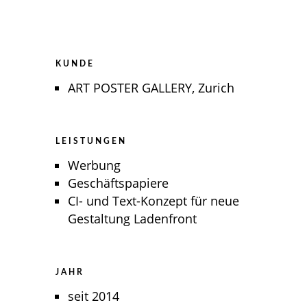
KUNDE
ART POSTER GALLERY, Zurich
LEISTUNGEN
Werbung
Geschäftspapiere
CI- und Text-Konzept für neue
Gestaltung Ladenfront
JAHR
seit 2014