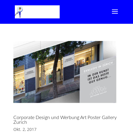
Corporate Design und Werbung Art Poster Gallery
Zurich
Okt. 2, 2017