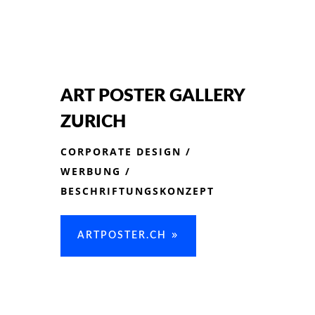
ART POSTER GALLERY
ZURICH
CORPORATE DESIGN /
WERBUNG /
BESCHRIFTUNGSKONZEPT
ARTPOSTER.CH