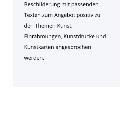
Beschilderung mit passenden
Texten zum Angebot positiv zu
den Themen Kunst,
Einrahmungen, Kunstdrucke und
Kunstkarten angesprochen
werden.