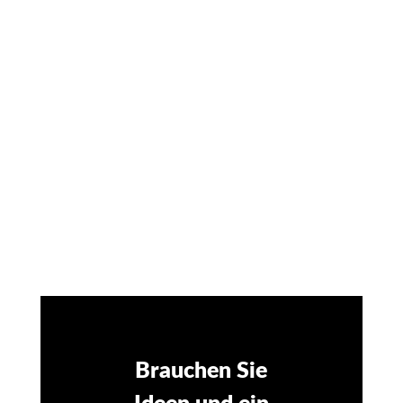
SILBER
SCHWARZ
Brauchen Sie