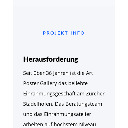
PROJEKT INFO
Herausforderung
Seit über 36 Jahren ist die Art
Poster Gallery das beliebte
Einrahmungsgeschäft am Zürcher
Stadelhofen. Das Beratungsteam
und das Einrahmungsatelier
arbeiten auf höchstem Niveau