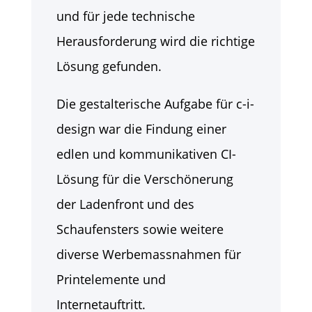
und für jede technische
Herausforderung wird die richtige
Lösung gefunden.
Die gestalterische Aufgabe für c-i-
design war die Findung einer
edlen und kommunikativen CI-
Lösung für die Verschönerung
der Ladenfront und des
Schaufensters sowie weitere
diverse Werbemassnahmen für
Printelemente und
Internetauftritt.