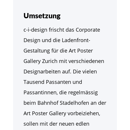
Umsetzung
c-i-design frischt das Corporate
Design und die Ladenfront-
Gestaltung für die Art Poster
Gallery Zurich mit verschiedenen
Designarbeiten auf. Die vielen
Tausend Passanten und
Passantinnen, die regelmässig
beim Bahnhof Stadelhofen an der
Art Poster Gallery vorbeiziehen,
sollen mit der neuen edlen