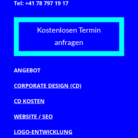
Tel: +41 78 797 19 17
Kostenlosen Termin
anfragen
ANGEBOT
CORPORATE DESIGN (CD)
CD KOSTEN
WEBSITE / SEO
LOGO-ENTWICKLUNG