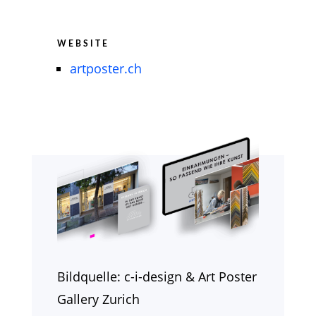
WEBSITE
artposter.ch
Bildquelle: c-i-design & Art Poster
Gallery Zurich