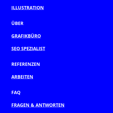
ILLUSTRATION
ÜBER
GRAFIKBÜRO
SEO SPEZIALIST
REFERENZEN
ARBEITEN
FAQ
FRAGEN & ANTWORTEN