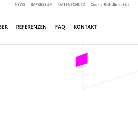
NEWS
IMPRESSUM
DATENSCHUTZ
Cookie-Richtlinie (EU)
BER
REFERENZEN
FAQ
KONTAKT