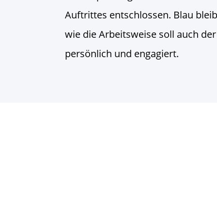
Auftrittes entschlossen. Blau blei
wie die Arbeitsweise soll auch der 
persönlich und engagiert.