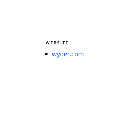
WEBSITE
wyder.com