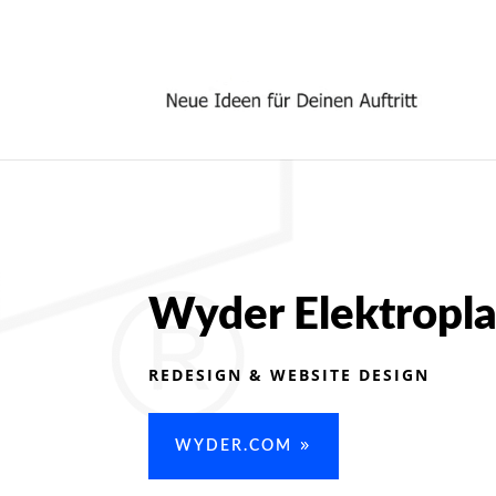
Wyder Elektrop
REDESIGN & WEBSITE DESIGN
WYDER.COM