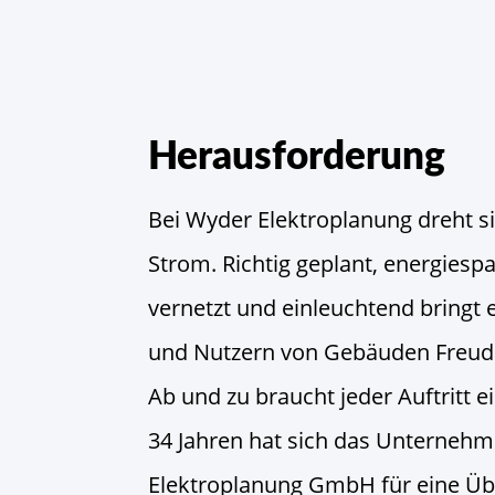
Herausforderung
Bei Wyder Elektroplanung dreht s
Strom. Richtig geplant, energiespa
vernetzt und einleuchtend bringt
und Nutzern von Gebäuden Freud
Ab und zu braucht jeder Auftritt e
34 Jahren hat sich das Unterneh
Elektroplanung GmbH für eine Üb